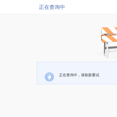
正在查询中
正在查询中，请刷新重试