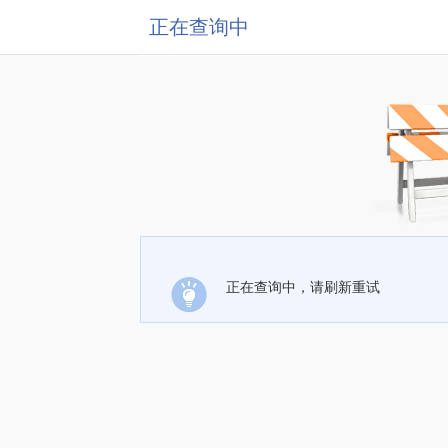
正在查询中
正在查询中，请刷新重试